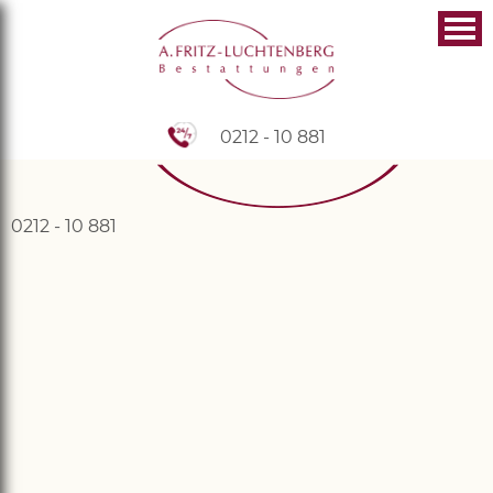
0212 - 10 881
0212 - 10 881