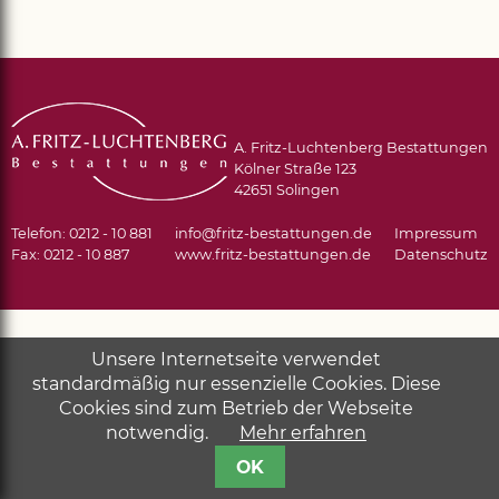
A. Fritz-Luchtenberg Bestattungen
Kölner Straße 123
42651 Solingen
Telefon: 0212 - 10 881
info@fritz-bestattungen.de
Impressum
Fax: 0212 - 10 887
www.fritz-bestattungen.de
Datenschutz
Unsere Internetseite verwendet
standardmäßig nur essenzielle Cookies. Diese
Cookies sind zum Betrieb der Webseite
notwendig.
Mehr erfahren
OK