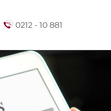
0212 - 10 881