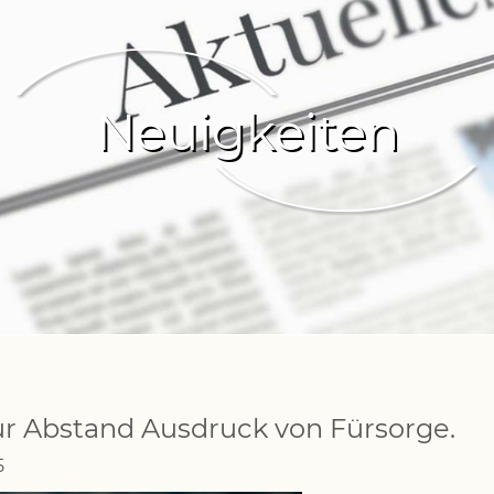
Neuigkeiten
nur Abstand Ausdruck von Fürsorge.
5