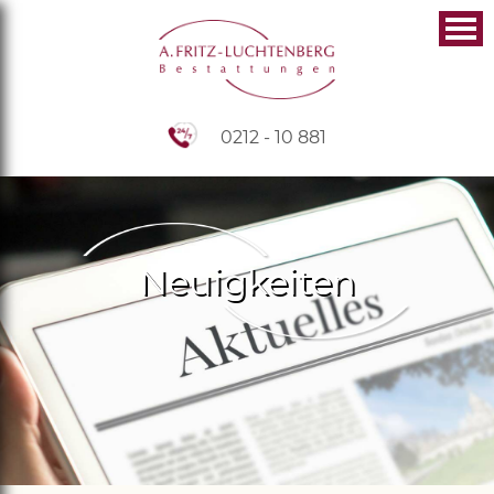
0212 - 10 881
Neuigkeiten