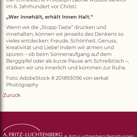
im 6. Jahrhundert vor Christi:
„Wer innehält, erhält innen Halt.“
Wenn wir die „Stopp-Taste“ drücken und
innehalten, können wir jenseits des Denkens so
vieles entdecken: Freude, Schönheit, Genuss,
Kreativität und Liebe! Indem wir atmen und
spüren – ob beim Sonnenaufgang auf dem
Berggipfel oder als kurze Pause am Schreibtisch –,
stärken wir uns innerlich und kommen zur Ruhe.
Foto: AdobeStock # 201893096 von serkat
Photography
Zurück
A. Fritz-Luchtenberg Bestattungen