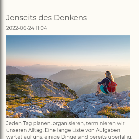
Jenseits des Denkens
2022-06-24 11:04
Jeden Tag planen, organisieren, terminieren wir
unseren Alltag. Eine lange Liste von Aufgaben
wartet auf uns, einige Dinge sind bereits überfällig.