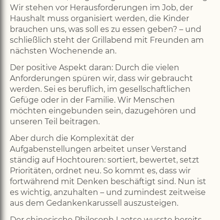
Wir stehen vor Herausforderungen im Job, der
Haushalt muss organisiert werden, die Kinder
brauchen uns, was soll es zu essen geben? – und
schließlich steht der Grillabend mit Freunden am
nächsten Wochenende an.
Der positive Aspekt daran: Durch die vielen
Anforderungen spüren wir, dass wir gebraucht
werden. Sei es beruflich, im gesellschaftlichen
Gefüge oder in der Familie. Wir Menschen
möchten eingebunden sein, dazugehören und
unseren Teil beitragen.
Aber durch die Komplexität der
Aufgabenstellungen arbeitet unser Verstand
ständig auf Hochtouren: sortiert, bewertet, setzt
Prioritäten, ordnet neu. So kommt es, dass wir
fortwährend mit Denken beschäftigt sind. Nun ist
es wichtig, anzuhalten – und zumindest zeitweise
aus dem Gedankenkarussell auszusteigen.
Der chinesische Philosoph Laotse wusste bereits