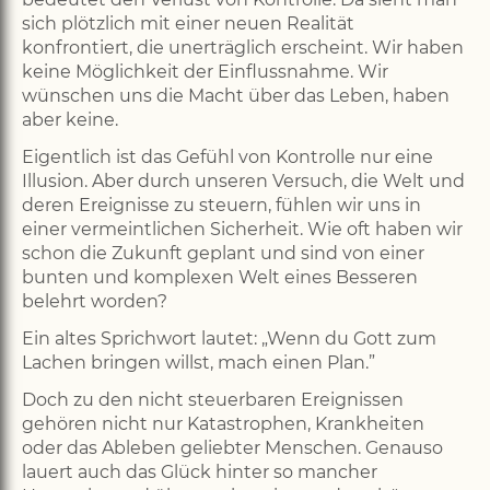
sich plötzlich mit einer neuen Realität
konfrontiert, die unerträglich erscheint. Wir haben
keine Möglichkeit der Einflussnahme. Wir
wünschen uns die Macht über das Leben, haben
aber keine.
Eigentlich ist das Gefühl von Kontrolle nur eine
Illusion. Aber durch unseren Versuch, die Welt und
deren Ereignisse zu steuern, fühlen wir uns in
einer vermeintlichen Sicherheit. Wie oft haben wir
schon die Zukunft geplant und sind von einer
bunten und komplexen Welt eines Besseren
belehrt worden?
Ein altes Sprichwort lautet: „Wenn du Gott zum
Lachen bringen willst, mach einen Plan.”
Doch zu den nicht steuerbaren Ereignissen
gehören nicht nur Katastrophen, Krankheiten
oder das Ableben geliebter Menschen. Genauso
lauert auch das Glück hinter so mancher