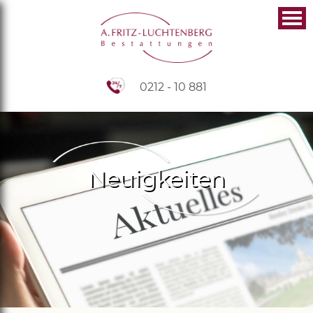
0212 - 10 881
Neuigkeiten