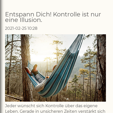
Entspann Dich! Kontrolle ist nur
eine Illusion.
2021-02-25 10:28
Jeder wünscht sich Kontrolle über das eigene
Leben. Gerade in unsicheren Zeiten verstärkt sich